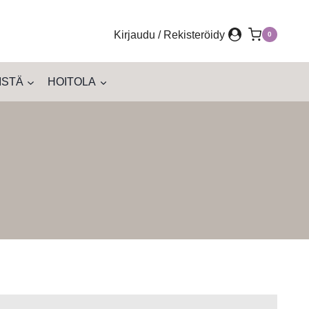
Kirjaudu / Rekisteröidy
0
ISTÄ
HOITOLA