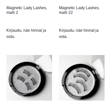
Magnetic Lady Lashes,
Magnetic Lady Lashes,
malli 2
malli 22
Kirjaudu, näe hinnat ja
Kirjaudu, näe hinnat ja
osta.
osta.