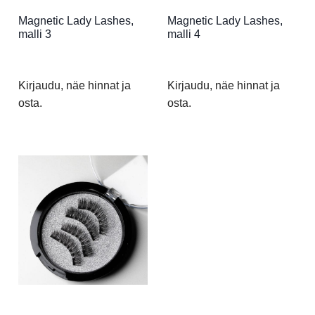
Magnetic Lady Lashes,
Magnetic Lady Lashes,
malli 3
malli 4
Kirjaudu, näe hinnat ja
Kirjaudu, näe hinnat ja
osta.
osta.