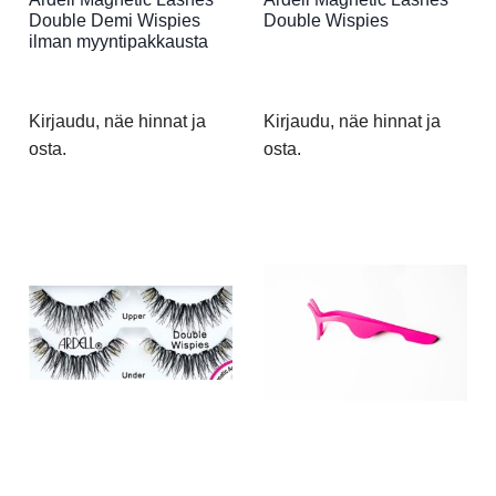
Double Demi Wispies
Double Wispies
ilman myyntipakkausta
Kirjaudu, näe hinnat ja
Kirjaudu, näe hinnat ja
osta.
osta.