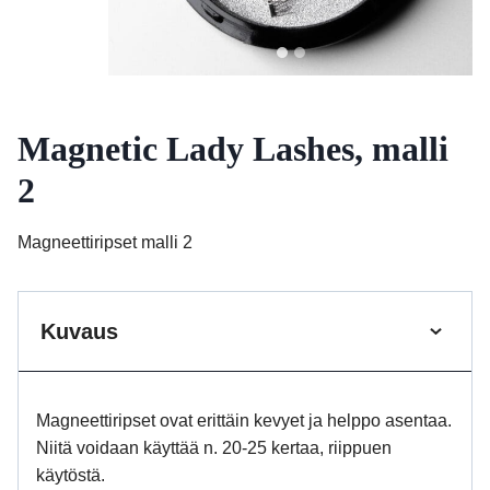
Magnetic Lady Lashes, malli
2
Magneettiripset malli 2
Kuvaus
Magneettiripset ovat erittäin kevyet ja helppo asentaa.
Niitä voidaan käyttää n. 20-25 kertaa, riippuen
käytöstä.