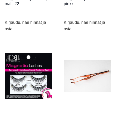
malli 22
pinkki
Kirjaudu, näe hinnat ja
Kirjaudu, näe hinnat ja
osta.
osta.