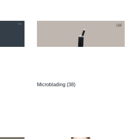
Microblading
(38)