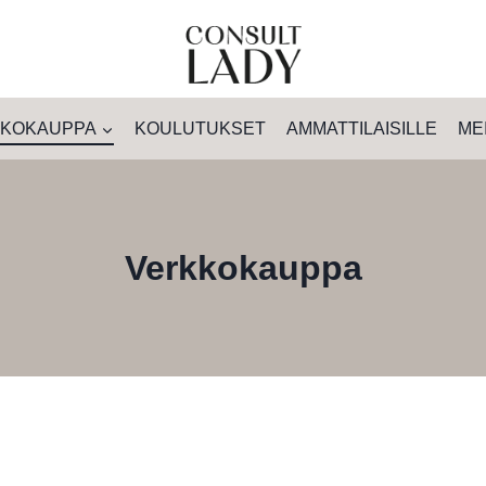
KOKAUPPA
KOULUTUKSET
AMMATTILAISILLE
ME
Verkkokauppa