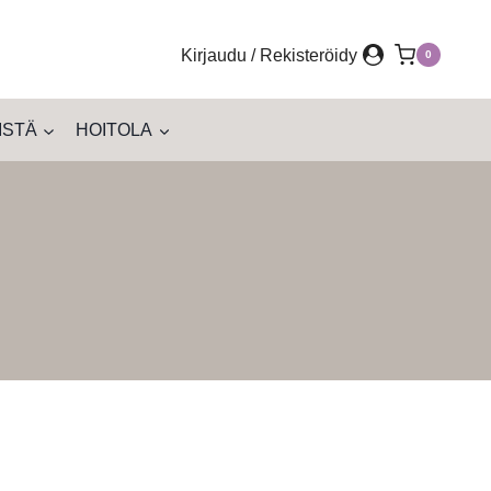
Kirjaudu / Rekisteröidy
0
ISTÄ
HOITOLA