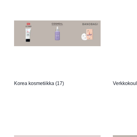
Korea kosmetiikka
(17)
Verkkokoul