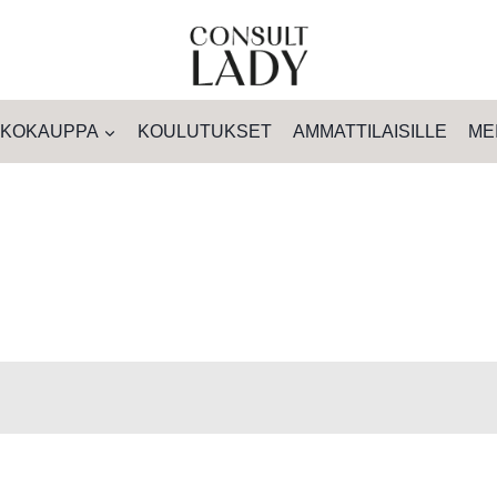
KOKAUPPA
KOULUTUKSET
AMMATTILAISILLE
ME