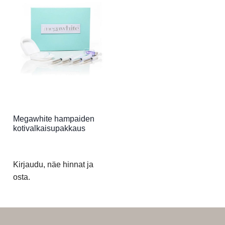
Megawhite hampaiden
kotivalkaisupakkaus
Kirjaudu, näe hinnat ja
osta.