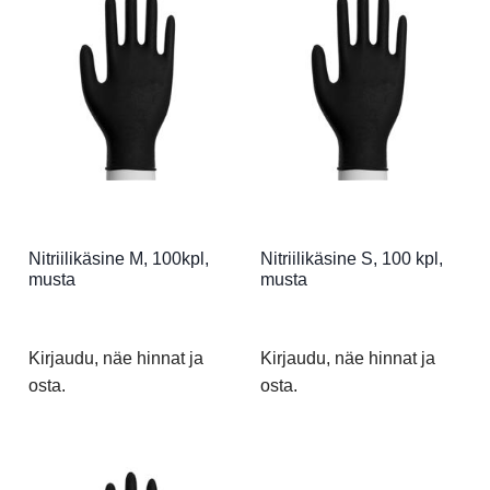
Nitriilikäsine M, 100kpl,
Nitriilikäsine S, 100 kpl,
musta
musta
Kirjaudu, näe hinnat ja
Kirjaudu, näe hinnat ja
osta.
osta.