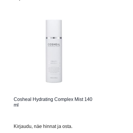
Cosheal Hydrating Complex Mist 140
ml
Kirjaudu, näe hinnat ja osta.