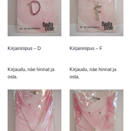
Kirjainriipus – D
Kirjainriipus – F
Kirjaudu, näe hinnat ja
Kirjaudu, näe hinnat ja
osta.
osta.