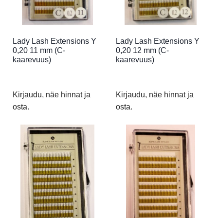
Lady Lash Extensions Y
Lady Lash Extensions Y
0,20 11 mm (C-
0,20 12 mm (C-
kaarevuus)
kaarevuus)
Kirjaudu, näe hinnat ja
Kirjaudu, näe hinnat ja
osta.
osta.