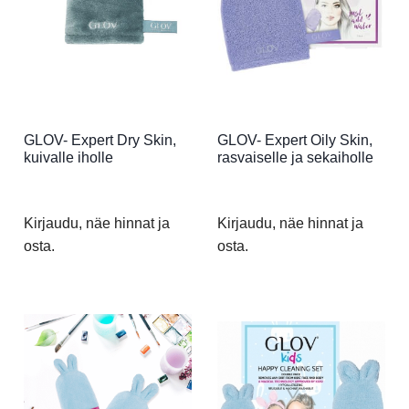
GLOV- Expert Dry Skin,
GLOV- Expert Oily Skin,
kuivalle iholle
rasvaiselle ja sekaiholle
Kirjaudu, näe hinnat ja
Kirjaudu, näe hinnat ja
osta.
osta.