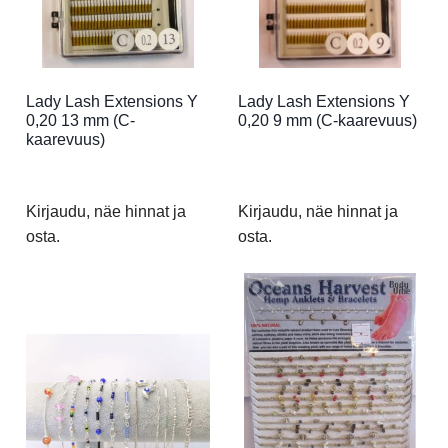
Lady Lash Extensions Y
Lady Lash Extensions Y
0,20 13 mm (C-
0,20 9 mm (C-kaarevuus)
kaarevuus)
Kirjaudu, näe hinnat ja
Kirjaudu, näe hinnat ja
osta.
osta.