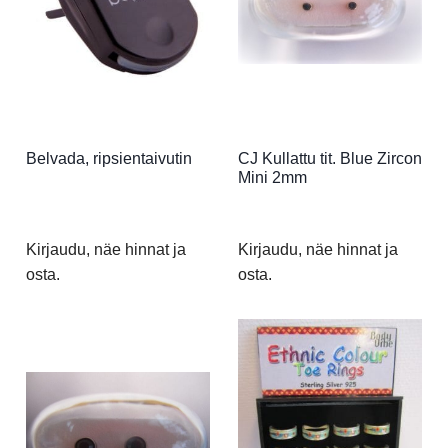
Belvada, ripsientaivutin
CJ Kullattu tit. Blue Zircon
Mini 2mm
Kirjaudu, näe hinnat ja
Kirjaudu, näe hinnat ja
osta.
osta.