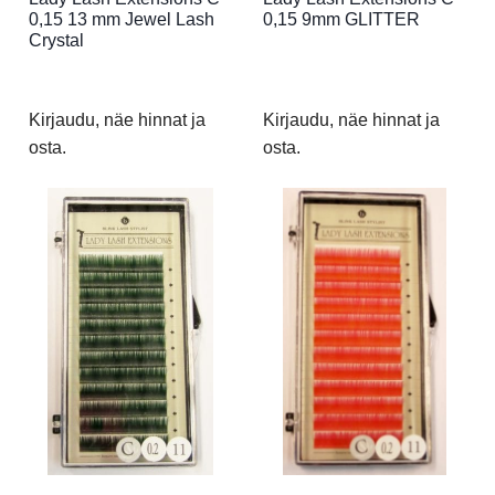
0,15 13 mm Jewel Lash
0,15 9mm GLITTER
Crystal
Kirjaudu, näe hinnat ja
Kirjaudu, näe hinnat ja
osta.
osta.