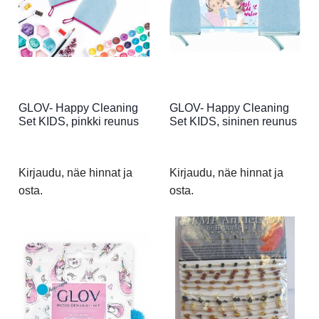
GLOV- Happy Cleaning
GLOV- Happy Cleaning
Set KIDS, pinkki reunus
Set KIDS, sininen reunus
Kirjaudu, näe hinnat ja
Kirjaudu, näe hinnat ja
osta.
osta.