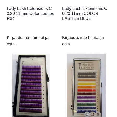
Lady Lash Extensions C
Lady Lash Extensions C
0,20 11 mm Color Lashes
0,20 11mm COLOR
Red
LASHES BLUE
Kirjaudu, näe hinnat ja
Kirjaudu, näe hinnat ja
osta.
osta.