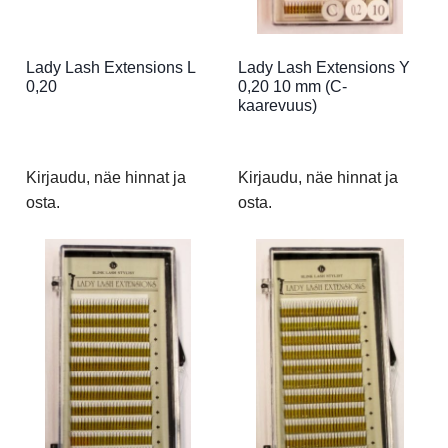
Lady Lash Extensions L
Lady Lash Extensions Y
0,20
0,20 10 mm (C-
kaarevuus)
Kirjaudu, näe hinnat ja
Kirjaudu, näe hinnat ja
osta.
osta.