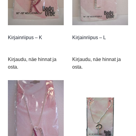
Kirjainriipus – K
Kirjainriipus – L
Kirjaudu, näe hinnat ja
Kirjaudu, näe hinnat ja
osta.
osta.