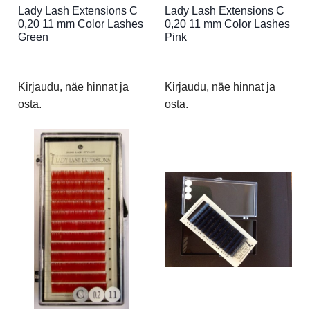
Lady Lash Extensions C
Lady Lash Extensions C
0,20 11 mm Color Lashes
0,20 11 mm Color Lashes
Green
Pink
Kirjaudu, näe hinnat ja
Kirjaudu, näe hinnat ja
osta.
osta.