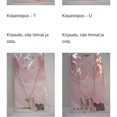
Kirjainriipus – T
Kirjainriipus – U
Kirjaudu, näe hinnat ja
Kirjaudu, näe hinnat ja
osta.
osta.