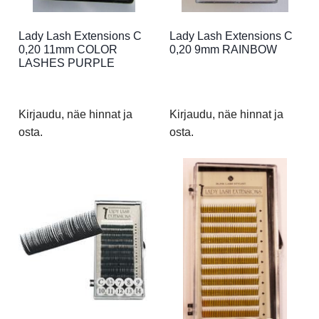
Lady Lash Extensions C
Lady Lash Extensions C
0,20 11mm COLOR
0,20 9mm RAINBOW
LASHES PURPLE
Kirjaudu, näe hinnat ja
Kirjaudu, näe hinnat ja
osta.
osta.