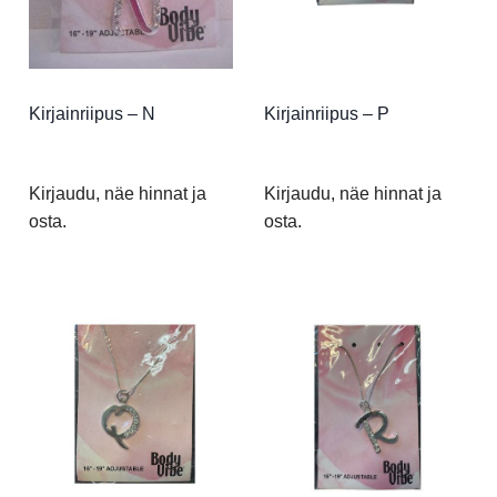
Kirjainriipus – N
Kirjainriipus – P
Kirjaudu, näe hinnat ja
Kirjaudu, näe hinnat ja
osta.
osta.