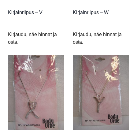
Kirjainriipus – V
Kirjainriipus – W
Kirjaudu, näe hinnat ja
Kirjaudu, näe hinnat ja
osta.
osta.