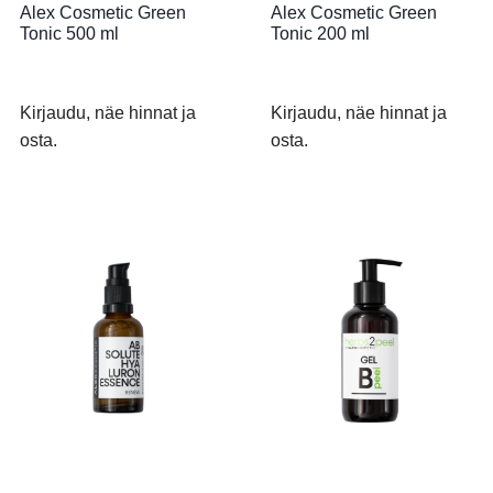
Alex Cosmetic Green
Alex Cosmetic Green
Tonic 500 ml
Tonic 200 ml
Kirjaudu, näe hinnat ja
Kirjaudu, näe hinnat ja
osta.
osta.