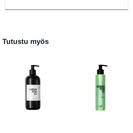
Tutustu myös