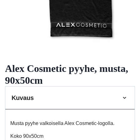
Alex Cosmetic pyyhe, musta,
90x50cm
Kuvaus
Musta pyyhe valkoisella Alex Cosmetic-logolla.
Koko 90x50cm