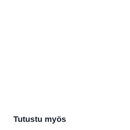
Tutustu myös