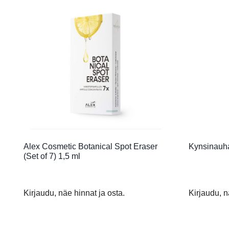
Alex Cosmetic Botanical Spot Eraser
Kynsinauh
(Set of 7) 1,5 ml
Kirjaudu, näe hinnat ja osta.
Kirjaudu, n