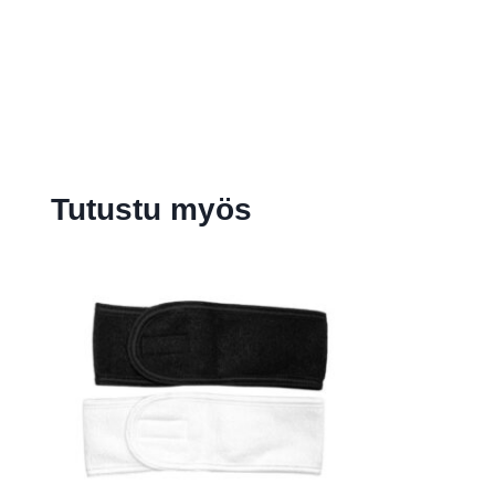
Tutustu myös