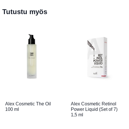
Tutustu myös
Alex Cosmetic The Oil
Alex Cosmetic Retinol
100 ml
Power Liquid (Set of 7)
1,5 ml