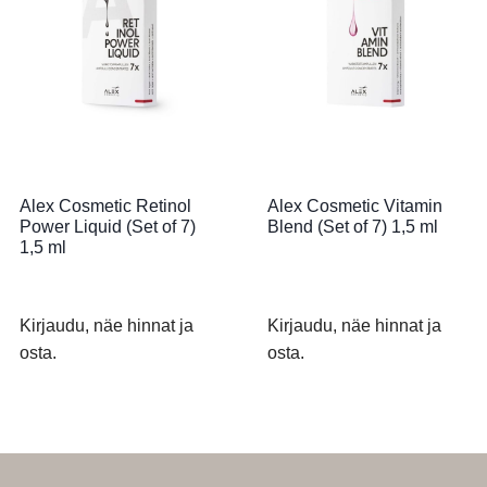
Alex Cosmetic Retinol
Alex Cosmetic Vitamin
Power Liquid (Set of 7)
Blend (Set of 7) 1,5 ml
1,5 ml
Kirjaudu, näe hinnat ja
Kirjaudu, näe hinnat ja
osta.
osta.