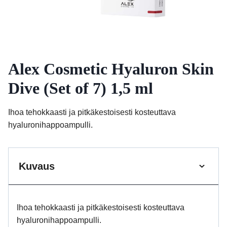
Alex Cosmetic Hyaluron Skin
Dive (Set of 7) 1,5 ml
Ihoa tehokkaasti ja pitkäkestoisesti kosteuttava
hyaluronihappoampulli.
Kuvaus
Ihoa tehokkaasti ja pitkäkestoisesti kosteuttava
hyaluronihappoampulli.