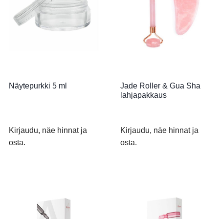
Näytepurkki 5 ml
Jade Roller & Gua Sha
lahjapakkaus
Kirjaudu, näe hinnat ja
Kirjaudu, näe hinnat ja
osta.
osta.