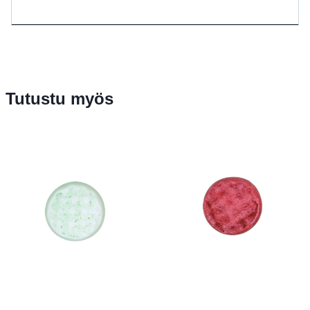
Tutustu myös