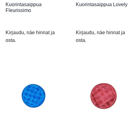
Kuorintasaippua
Kuorintasaippua Lovely
Fleurissimo
Kirjaudu, näe hinnat ja
Kirjaudu, näe hinnat ja
osta.
osta.