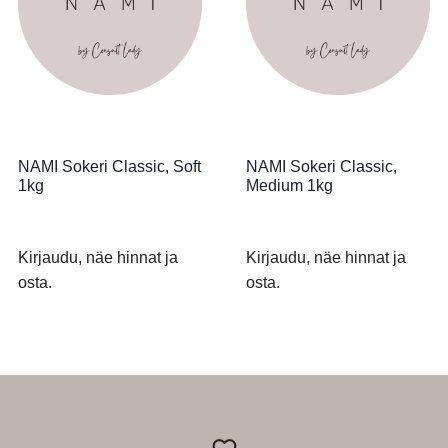
NAMI Sokeri Classic, Soft
NAMI Sokeri Classic,
1kg
Medium 1kg
Kirjaudu, näe hinnat ja
Kirjaudu, näe hinnat ja
osta.
osta.