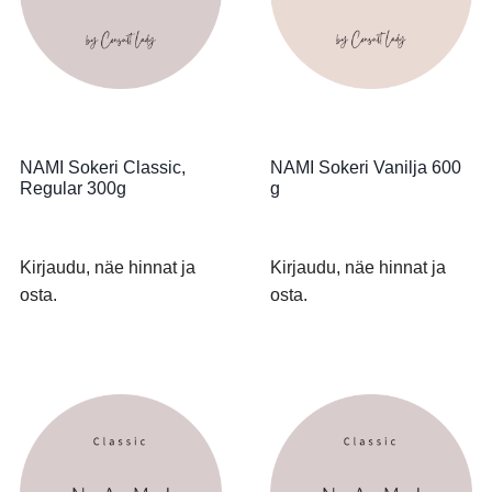
NAMI Sokeri Classic,
NAMI Sokeri Vanilja 600
Regular 300g
g
Kirjaudu, näe hinnat ja
Kirjaudu, näe hinnat ja
osta.
osta.