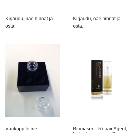
Kirjaudu, näe hinnat ja
Kirjaudu, näe hinnat ja
osta.
osta.
Värikuppiteline
Biomaser – Repair Agent,