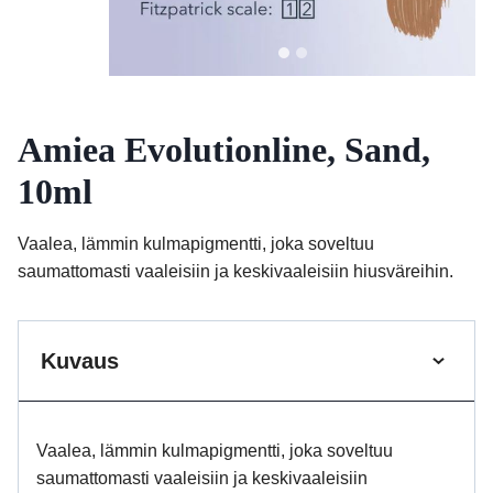
Amiea Evolutionline, Sand,
10ml
Vaalea, lämmin kulmapigmentti, joka soveltuu
saumattomasti vaaleisiin ja keskivaaleisiin hiusväreihin.
Kuvaus
Vaalea, lämmin kulmapigmentti, joka soveltuu
saumattomasti vaaleisiin ja keskivaaleisiin