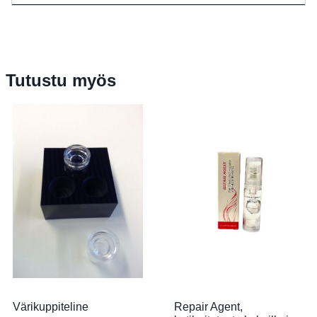
Tutustu myös
Värikuppiteline
Repair Agent,