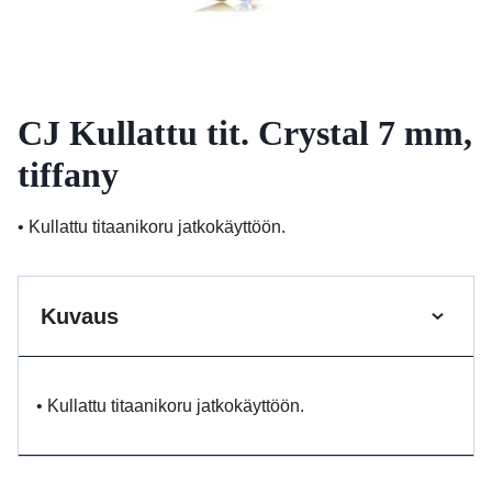
CJ Kullattu tit. Crystal 7 mm,
tiffany
• Kullattu titaanikoru jatkokäyttöön.
Kuvaus
• Kullattu titaanikoru jatkokäyttöön.