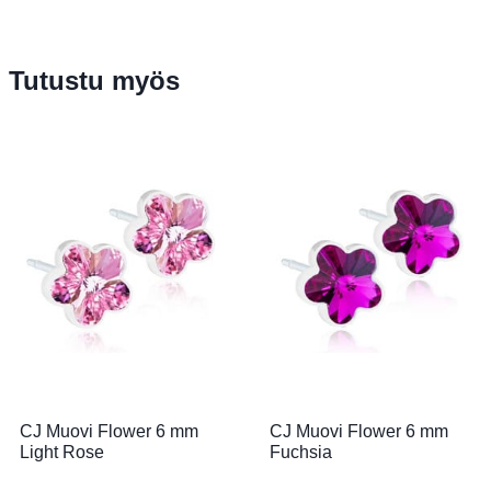
Tutustu myös
CJ Muovi Flower 6 mm
CJ Muovi Flower 6 mm
Light Rose
Fuchsia