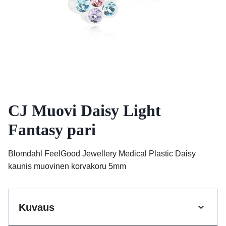
CJ Muovi Daisy Light
Fantasy pari
Blomdahl FeelGood Jewellery Medical Plastic Daisy
kaunis muovinen korvakoru 5mm
Kuvaus