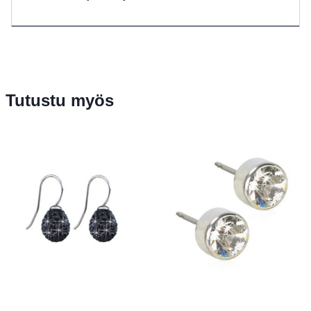
Tutustu myös