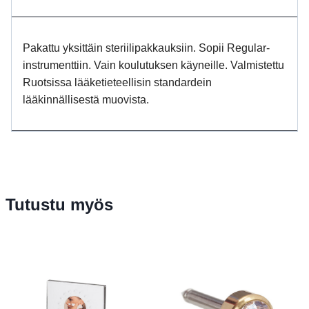
Pakattu yksittäin steriilipakkauksiin. Sopii Regular-
instrumenttiin. Vain koulutuksen käyneille. Valmistettu
Ruotsissa lääketieteellisin standardein
lääkinnällisestä muovista.
Tutustu myös