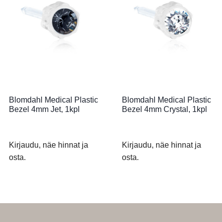
Blomdahl Medical Plastic
Blomdahl Medical Plastic
Bezel 4mm Jet, 1kpl
Bezel 4mm Crystal, 1kpl
Kirjaudu, näe hinnat ja
Kirjaudu, näe hinnat ja
osta.
osta.