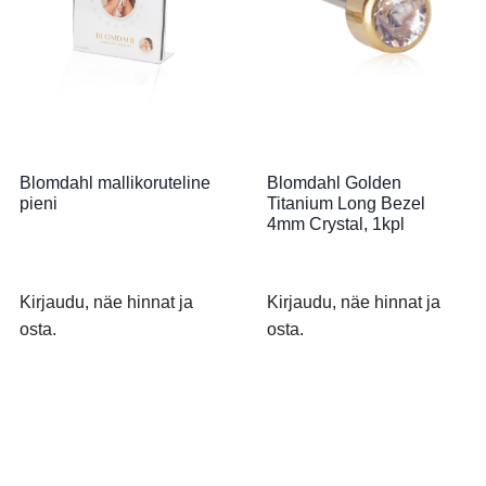
Blomdahl mallikoruteline
Blomdahl Golden
pieni
Titanium Long Bezel
4mm Crystal, 1kpl
Kirjaudu, näe hinnat ja
Kirjaudu, näe hinnat ja
osta.
osta.