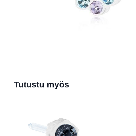
Tutustu myös