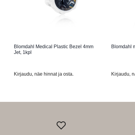
Blomdahl Medical Plastic Bezel 4mm
Blomdahl ma
Jet, 1kpl
Kirjaudu, näe hinnat ja osta.
Kirjaudu, n