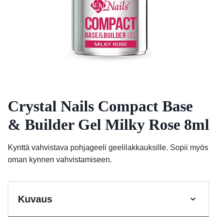
Crystal Nails Compact Base
& Builder Gel Milky Rose 8ml
Kynttä vahvistava pohjageeli geelilakkauksille. Sopii myös
oman kynnen vahvistamiseen.
Kuvaus