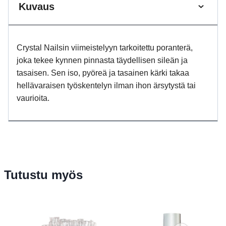
Kuvaus
Crystal Nailsin viimeistelyyn tarkoitettu poranterä,
joka tekee kynnen pinnasta täydellisen sileän ja
tasaisen. Sen iso, pyöreä ja tasainen kärki takaa
hellävaraisen työskentelyn ilman ihon ärsytystä tai
vaurioita.
Tutustu myös