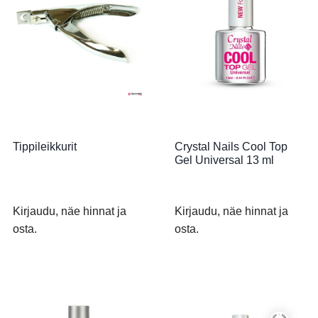
Tippileikkurit
Crystal Nails Cool Top
Gel Universal 13 ml
Kirjaudu, näe hinnat ja
Kirjaudu, näe hinnat ja
osta.
osta.