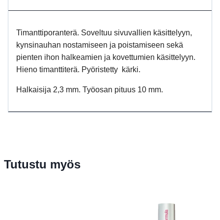
Timanttiporanterä. Soveltuu sivuvallien käsittelyyn,
kynsinauhan nostamiseen ja poistamiseen sekä
pienten ihon halkeamien ja kovettumien käsittelyyn.
Hieno timanttiterä. Pyöristetty kärki.
Halkaisija 2,3 mm. Työosan pituus 10 mm.
Tutustu myös