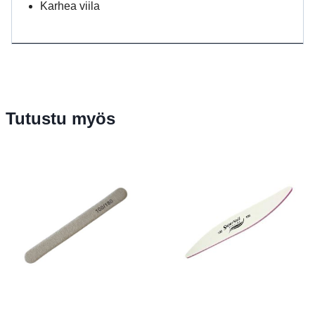
Karhea viila
Tutustu myös