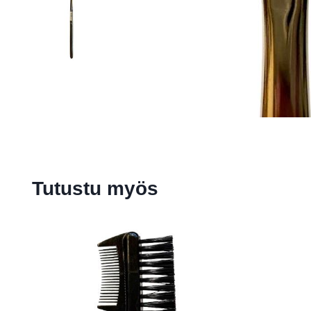
Tutustu myös