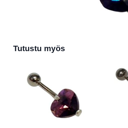
Tutustu myös