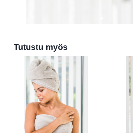
Tutustu myös