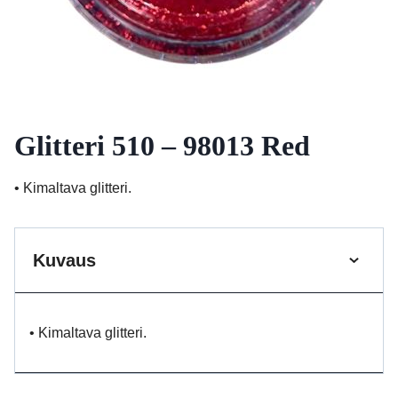
Glitteri 510 – 98013 Red
• Kimaltava glitteri.
Kuvaus
• Kimaltava glitteri.