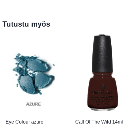
Tutustu myös
Eye Colour azure
Call Of The Wild 14ml