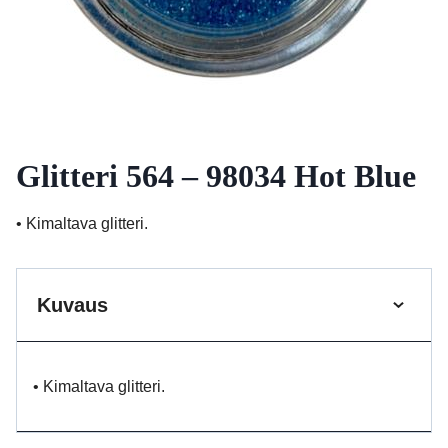
Glitteri 564 – 98034 Hot Blue
• Kimaltava glitteri.
Kuvaus
• Kimaltava glitteri.