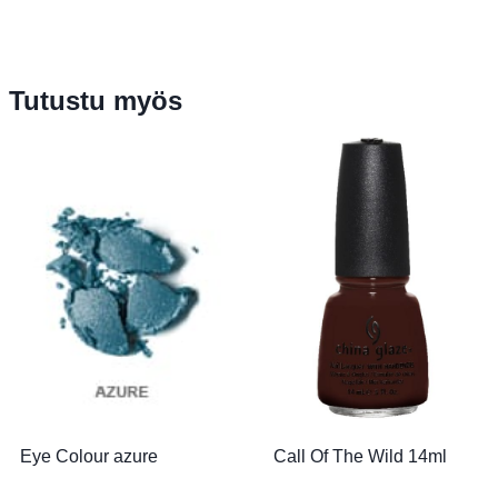
Tutustu myös
Eye Colour azure
Call Of The Wild 14ml