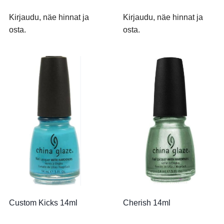
Kirjaudu, näe hinnat ja
Kirjaudu, näe hinnat ja
osta.
osta.
Custom Kicks 14ml
Cherish 14ml