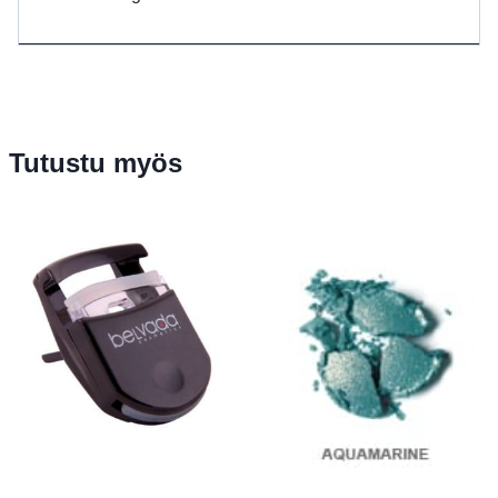
Tutustu myös