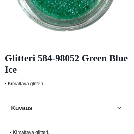
Glitteri 584-98052 Green Blue
Ice
• Kimaltava glitteri.
Kuvaus
• Kimaltava glitteri.