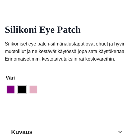
Silikoni Eye Patch
Silikoniset eye patch-silmänaluslaput ovat ohuet ja hyvin
muotoillut ja ne kestävät käytössä jopa sata käyttökertaa.
Erinomaiset mm. kestotaivutuksiin rai kestoväreihin.
Väri
Kuvaus