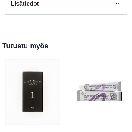
Lisätiedot
Tutustu myös