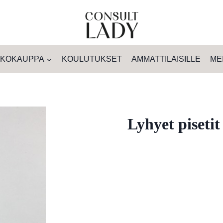
KOKAUPPA
KOULUTUKSET
AMMATTILAISILLE
ME
Lyhyet pisetit