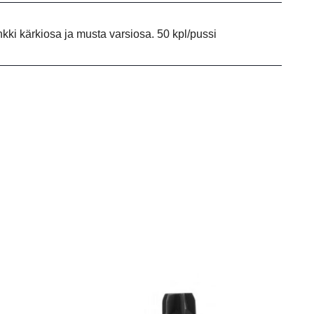
inkki kärkiosa ja musta varsiosa. 50 kpl/pussi