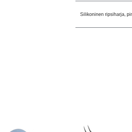
Silikoninen ripsiharja, p