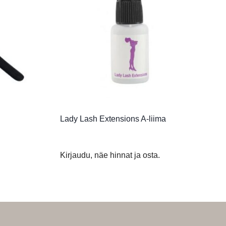
Lady Lash Extensions A-liima
Kirjaudu, näe hinnat ja osta.