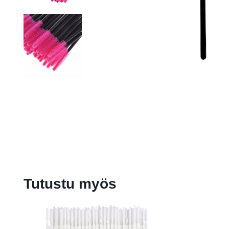
Tutustu myös