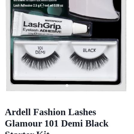
Ardell Fashion Lashes
Glamour 101 Demi Black