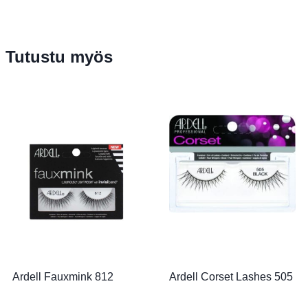
Tutustu myös
Ardell Fauxmink 812
Ardell Corset Lashes 505