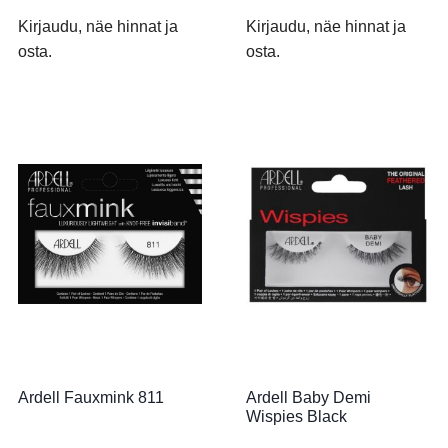
Kirjaudu, näe hinnat ja
Kirjaudu, näe hinnat ja
osta.
osta.
Ardell Fauxmink 811
Ardell Baby Demi
Wispies Black