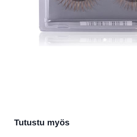
Tutustu myös