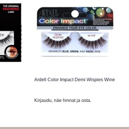
Ardell Color Impact Demi Wispies Wine
Kirjaudu, näe hinnat ja osta.