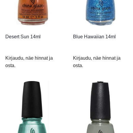
Desert Sun 14ml
Blue Hawaiian 14ml
Kirjaudu, näe hinnat ja
Kirjaudu, näe hinnat ja
osta.
osta.