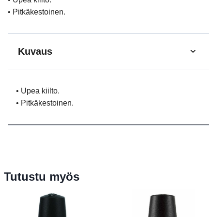
• Pitkäkestoinen.
Kuvaus
• Upea kiilto.
• Pitkäkestoinen.
Tutustu myös