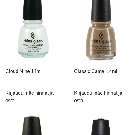
Cloud Nine 14ml
Classic Camel 14ml
Kirjaudu, näe hinnat ja
Kirjaudu, näe hinnat ja
osta.
osta.