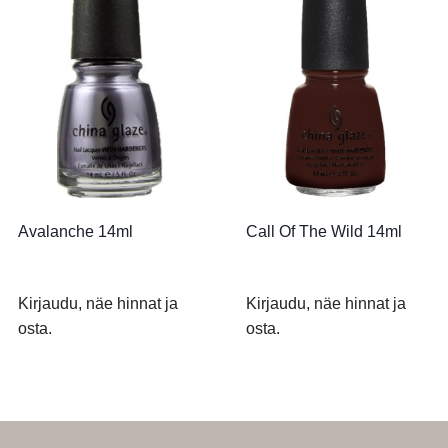
Avalanche 14ml
Call Of The Wild 14ml
Kirjaudu, näe hinnat ja
Kirjaudu, näe hinnat ja
osta.
osta.