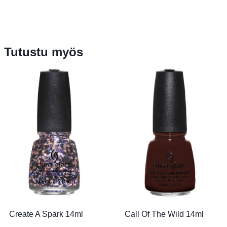
Tutustu myös
Create A Spark 14ml
Call Of The Wild 14ml