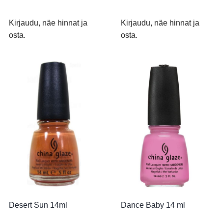
Kirjaudu, näe hinnat ja
Kirjaudu, näe hinnat ja
osta.
osta.
Desert Sun 14ml
Dance Baby 14 ml