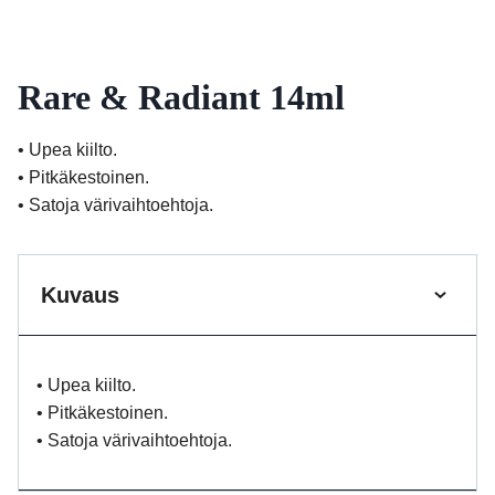
Rare & Radiant 14ml
• Upea kiilto.
• Pitkäkestoinen.
• Satoja värivaihtoehtoja.
Kuvaus
• Upea kiilto.
• Pitkäkestoinen.
• Satoja värivaihtoehtoja.