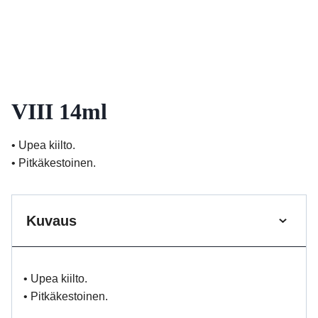
VIII 14ml
• Upea kiilto.
• Pitkäkestoinen.
Kuvaus
• Upea kiilto.
• Pitkäkestoinen.