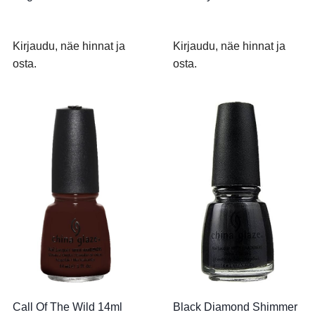
Kirjaudu, näe hinnat ja
Kirjaudu, näe hinnat ja
osta.
osta.
Call Of The Wild 14ml
Black Diamond Shimmer