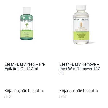
Clean+Easy Prep – Pre
Clean+Easy Remove –
Epilation Oil 147 ml
Post-Wax Remover 147
ml
Kirjaudu, näe hinnat ja
Kirjaudu, näe hinnat ja
osta.
osta.