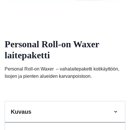
Personal Roll-on Waxer
laitepaketti
Personal Roll-on Waxer – vahalaitepaketti kotikäyttöön,
Isojen ja pienten alueiden karvanpoistoon.
Kuvaus