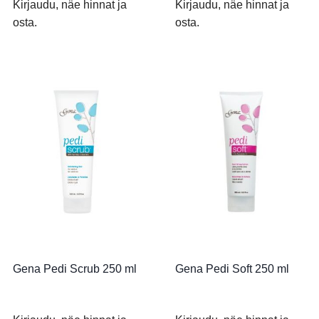
Kirjaudu, näe hinnat ja
Kirjaudu, näe hinnat ja
osta.
osta.
Gena Pedi Scrub 250 ml
Gena Pedi Soft 250 ml