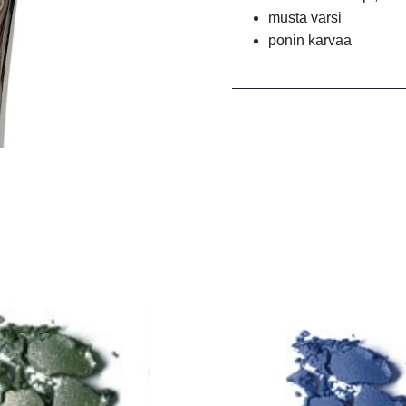
musta varsi
ponin karvaa