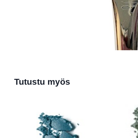
Tutustu myös