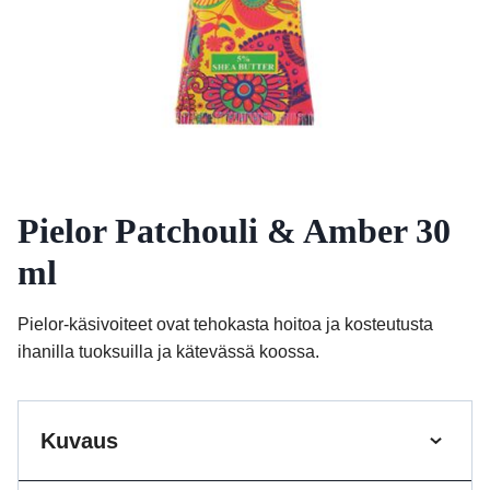
Pielor Patchouli & Amber 30
ml
Pielor-käsivoiteet ovat tehokasta hoitoa ja kosteutusta
ihanilla tuoksuilla ja kätevässä koossa.
Kuvaus