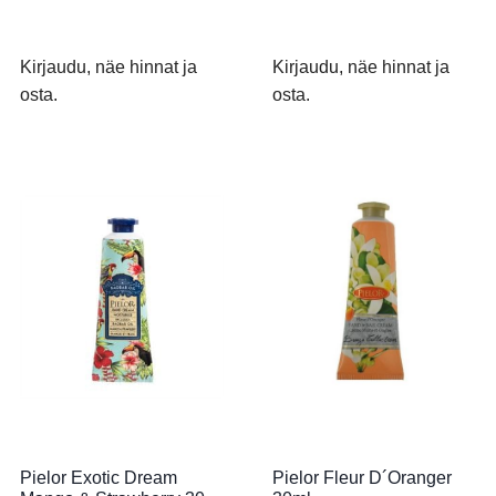
Kirjaudu, näe hinnat ja
Kirjaudu, näe hinnat ja
osta.
osta.
Pielor Exotic Dream
Pielor Fleur D´Oranger