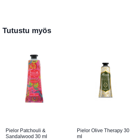
Tutustu myös
Pielor Patchouli &
Pielor Olive Therapy 30
Sandalwood 30 ml
ml