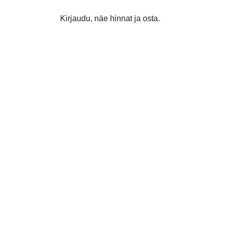
Kirjaudu, näe hinnat ja osta.