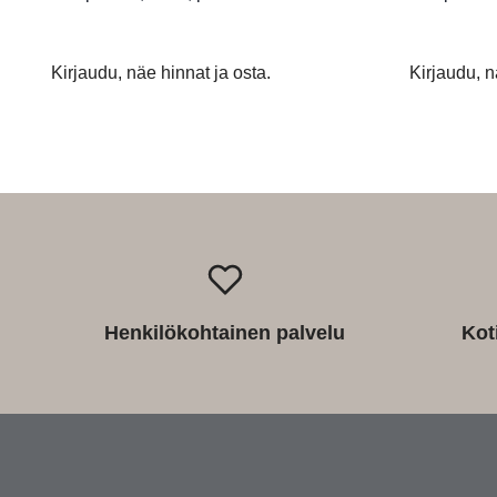
Kirjaudu, näe hinnat ja osta.
Kirjaudu, n
Henkilökohtainen palvelu
Kot