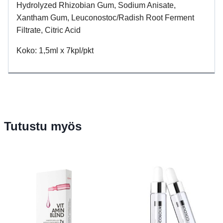
Hydrolyzed Rhizobian Gum, Sodium Anisate,
Xantham Gum, Leuconostoc/Radish Root Ferment
Filtrate, Citric Acid
Koko: 1,5ml x 7kpl/pkt
Tutustu myös