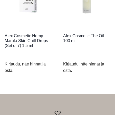
Alex Cosmetic Hemp
Alex Cosmetic The Oil
Marula Skin Chill Drops
100 ml
(Set of 7) 1,5 ml
Kirjaudu, näe hinnat ja
Kirjaudu, näe hinnat ja
osta.
osta.