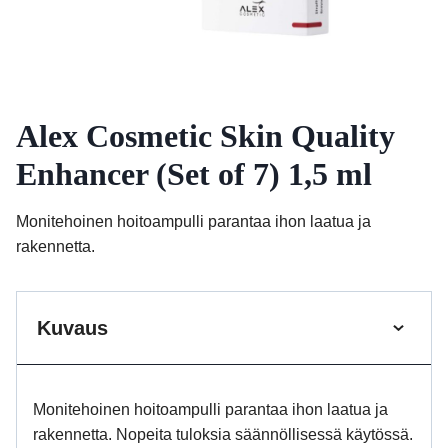
Alex Cosmetic Skin Quality
Enhancer (Set of 7) 1,5 ml
Monitehoinen hoitoampulli parantaa ihon laatua ja
rakennetta.
Kuvaus
Monitehoinen hoitoampulli parantaa ihon laatua ja
rakennetta. Nopeita tuloksia säännöllisessä käytössä.