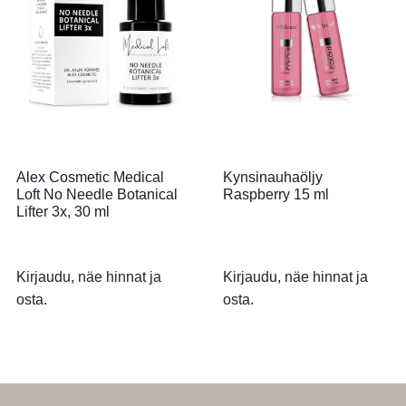
Alex Cosmetic Medical
Kynsinauhaöljy
Loft No Needle Botanical
Raspberry 15 ml
Lifter 3x, 30 ml
Kirjaudu, näe hinnat ja
Kirjaudu, näe hinnat ja
osta.
osta.